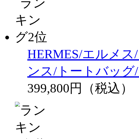
HERMES/エルメ
ンス/トートバッグ/
399,800円（税込）