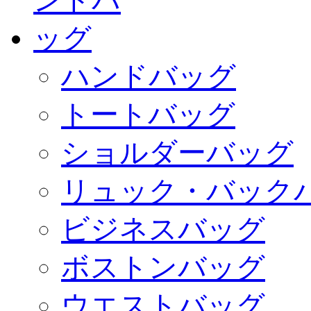
ハンドバッグ
トートバッグ
ショルダーバッグ
リュック・バック
ビジネスバッグ
ボストンバッグ
ウエストバッグ