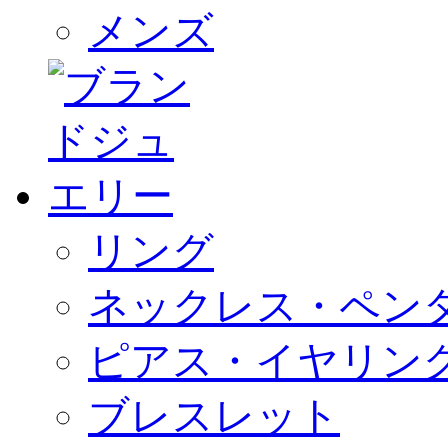
メンズ
リング
ネックレス・ペン
ピアス・イヤリン
ブレスレット