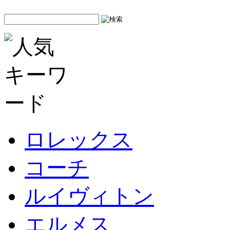
ロレックス
コーチ
ルイヴィトン
エルメス