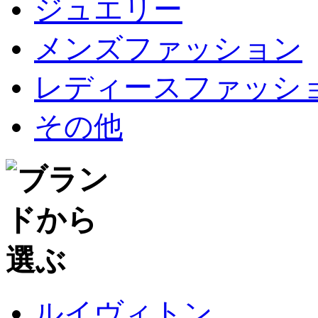
ジュエリー
メンズファッション
レディースファッシ
その他
ルイヴィトン