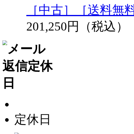
［中古］［送料無
201,250円（税込）
定休日