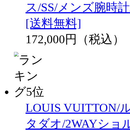
ス/SS/メンズ腕時計
[送料無料]
172,000円（税込）
LOUIS VUITT
タダオ/2WAYショ