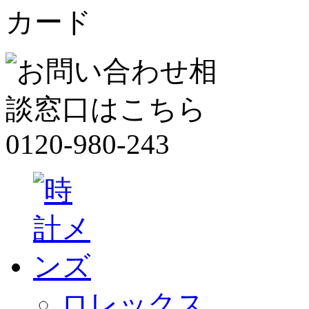
ロレックス