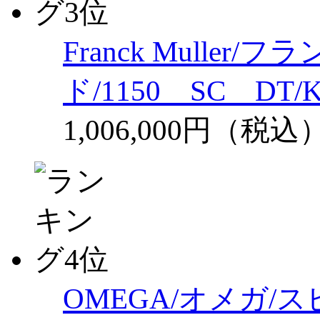
Franck Mulle
ド/1150 SC DT
1,006,000円（税込
OMEGA/オメガ/