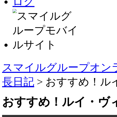
スマイルグループオンラ
長日記
> おすすめ！ル
おすすめ！ルイ・ヴィ