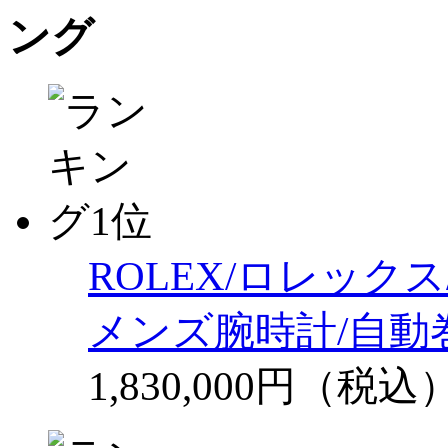
ROLEX/ロレックス/
メンズ腕時計/自動巻
1,830,000円（税込