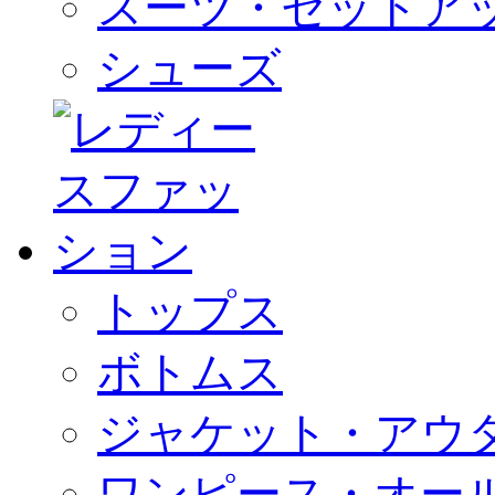
スーツ・セットア
シューズ
トップス
ボトムス
ジャケット・アウ
ワンピース・オー