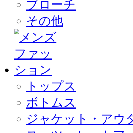
ブローチ
その他
トップス
ボトムス
ジャケット・アウ