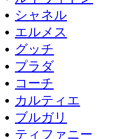
シャネル
エルメス
グッチ
プラダ
コーチ
カルティエ
ブルガリ
ティファニー