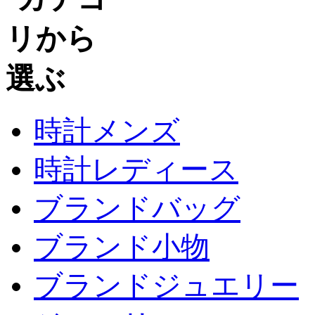
時計メンズ
時計レディース
ブランドバッグ
ブランド小物
ブランドジュエリー