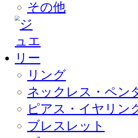
その他
リング
ネックレス・ペン
ピアス・イヤリン
ブレスレット