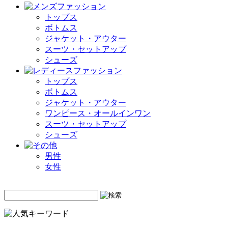
トップス
ボトムス
ジャケット・アウター
スーツ・セットアップ
シューズ
トップス
ボトムス
ジャケット・アウター
ワンピース・オールインワン
スーツ・セットアップ
シューズ
男性
女性