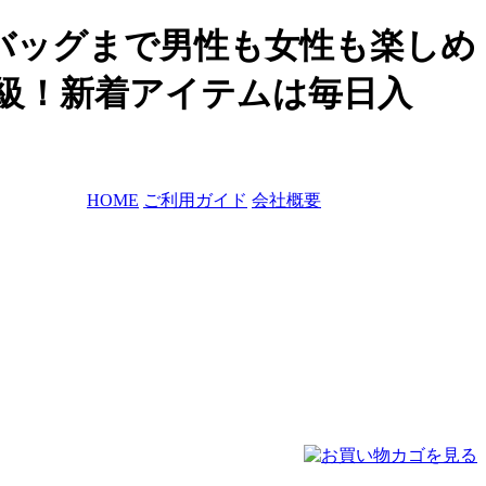
バッグまで男性も女性も楽しめ
大級！新着アイテムは毎日入
HOME
ご利用ガイド
会社概要