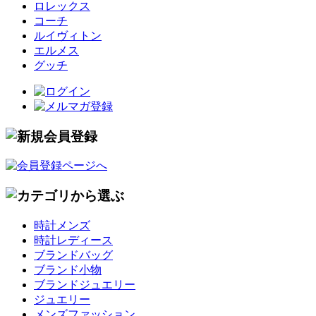
ロレックス
コーチ
ルイヴィトン
エルメス
グッチ
時計メンズ
時計レディース
ブランドバッグ
ブランド小物
ブランドジュエリー
ジュエリー
メンズファッション