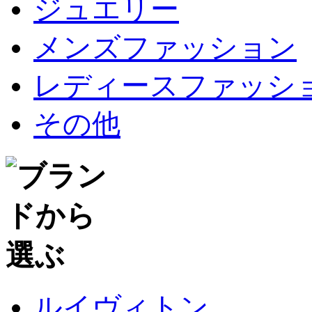
ジュエリー
メンズファッション
レディースファッシ
その他
ルイヴィトン