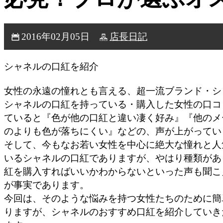
2016年02月05日
店長日記
シャネルの口紅を紹介
女性の永遠の憧れとも言える、超一流ブランド・シ
シャネルの口紅を持っている・購入した女性の口コ
ていると『色が他の口紅と違い凄く好み』『他のメ
のよりも色が落ちにくい』などの、声が上がってい
そして、今もなお若い女性を中心に絶大な憧れと人
いるシャネルの口紅でありますが、やはり種類があ
紅を購入すればいいかわからないといった声も聞こ
が事実であります。
今回は、そのような悩みを持つ女性たちのために簡
りますが、シャネルのおすすめ口紅を紹介していき