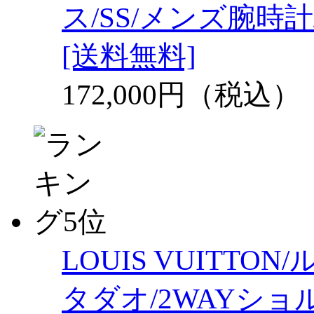
ス/SS/メンズ腕時計
[送料無料]
172,000円（税込）
LOUIS VUITT
タダオ/2WAYショ