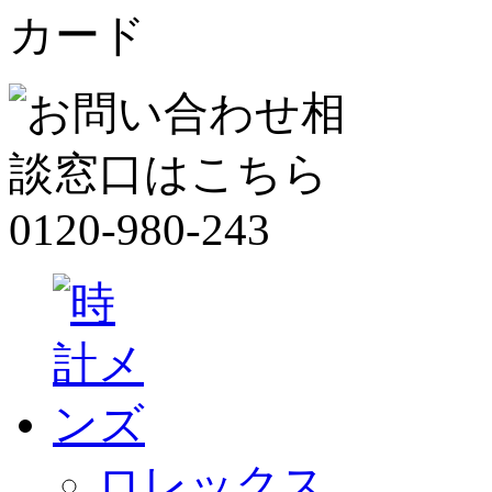
ロレックス