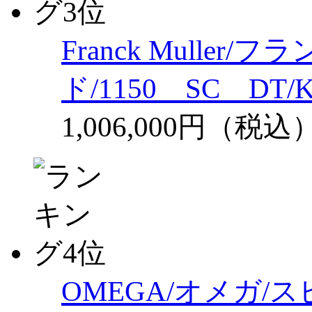
Franck Mulle
ド/1150 SC DT
1,006,000円（税込
OMEGA/オメガ/