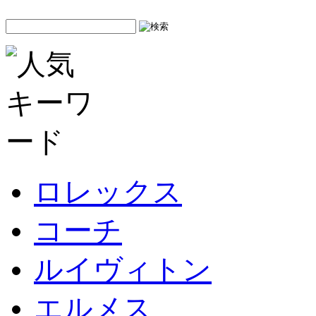
ロレックス
コーチ
ルイヴィトン
エルメス