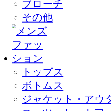
ブローチ
その他
トップス
ボトムス
ジャケット・アウ