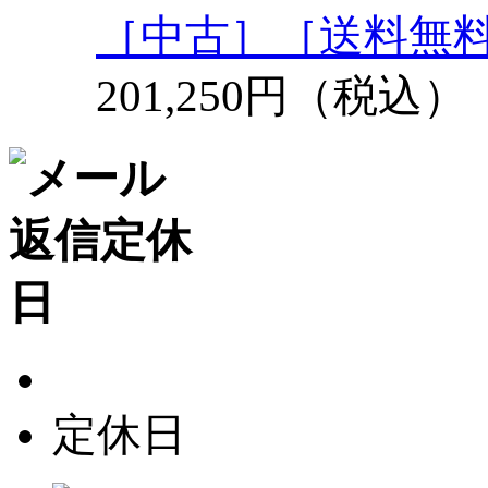
［中古］［送料無
201,250円（税込）
定休日