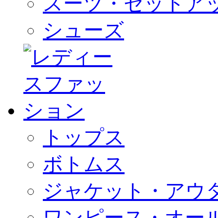
スーツ・セットア
シューズ
トップス
ボトムス
ジャケット・アウ
ワンピース・オー