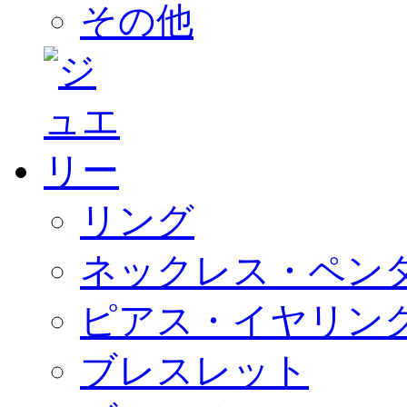
その他
リング
ネックレス・ペン
ピアス・イヤリン
ブレスレット