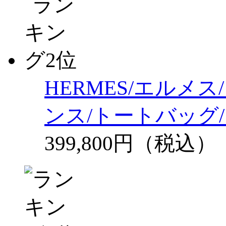
HERMES/エルメ
ンス/トートバッグ/
399,800円（税込）