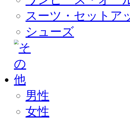
スーツ・セットア
シューズ
男性
女性