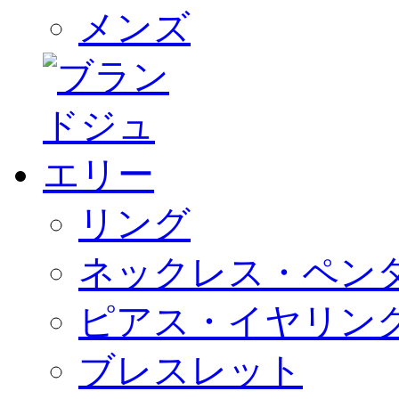
メンズ
リング
ネックレス・ペン
ピアス・イヤリン
ブレスレット