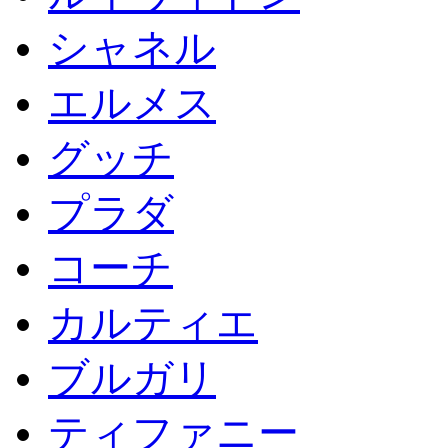
シャネル
エルメス
グッチ
プラダ
コーチ
カルティエ
ブルガリ
ティファニー