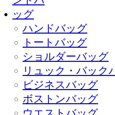
ハンドバッグ
トートバッグ
ショルダーバッグ
リュック・バック
ビジネスバッグ
ボストンバッグ
ウエストバッグ