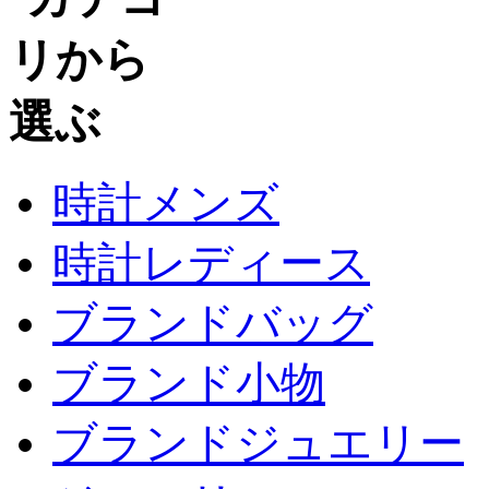
時計メンズ
時計レディース
ブランドバッグ
ブランド小物
ブランドジュエリー