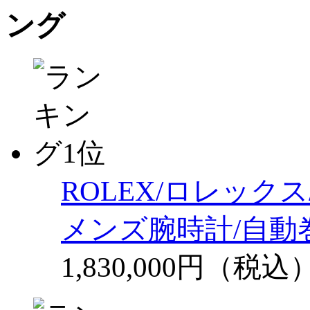
ROLEX/ロレックス/
メンズ腕時計/自動巻
1,830,000円（税込